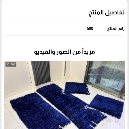
تفاصيل المنتج
رقم المنتج
590
مزيداً من الصور والفيديو