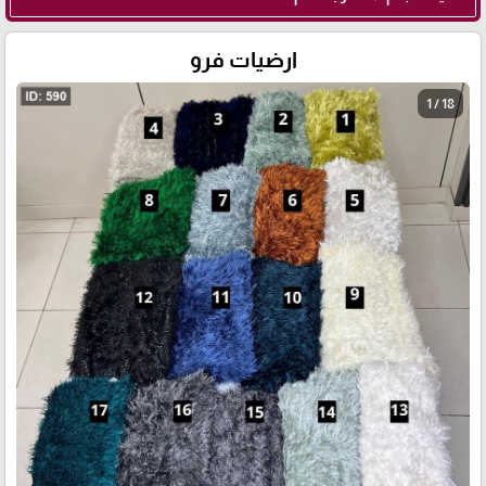
ارضيات فرو
1 / 18