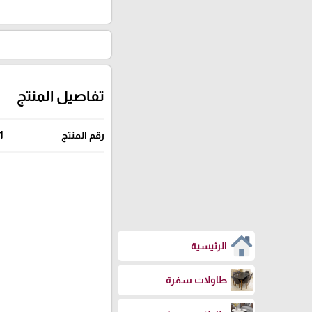
تفاصيل المنتج
رقم المنتج
1
الرئيسية
طاولات سفرة