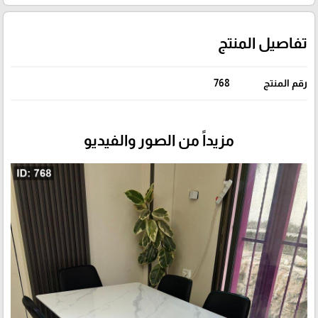
تفاصيل المنتج
رقم المنتج
768
مزيداً من الصور والفيديو