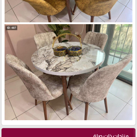
منتجات ذات صلة