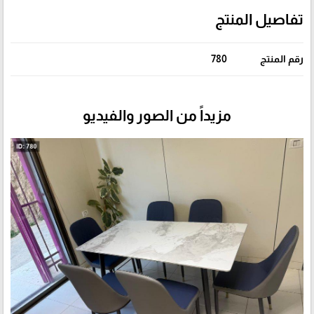
تفاصيل المنتج
رقم المنتج
780
مزيداً من الصور والفيديو