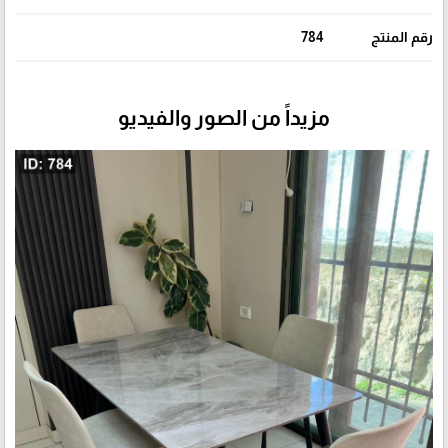
رقم المنتج
784
مزيداً من الصور والفيديو